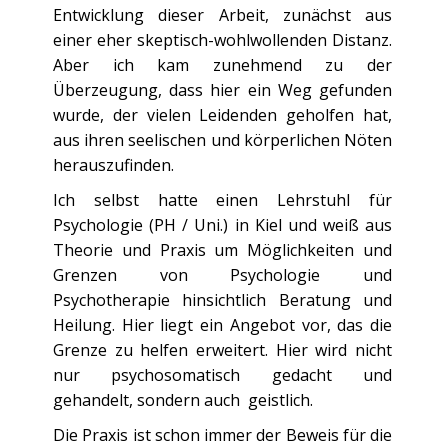
Entwicklung dieser Arbeit, zunächst aus
einer eher skeptisch-wohlwollenden Distanz.
Aber ich kam zunehmend zu der
Überzeugung, dass hier ein Weg gefunden
wurde, der vielen Leidenden geholfen hat,
aus ihren seelischen und körperlichen Nöten
herauszufinden.
Ich selbst hatte einen Lehrstuhl für
Psychologie (PH / Uni.) in Kiel und weiß aus
Theorie und Praxis um Möglichkeiten und
Grenzen von Psychologie und
Psychotherapie hinsichtlich Beratung und
Heilung. Hier liegt ein Angebot vor, das die
Grenze zu helfen erweitert. Hier wird nicht
nur psychosomatisch gedacht und
gehandelt, sondern auch geistlich.
Die Praxis ist schon immer der Beweis für die