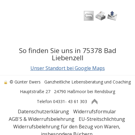
So finden Sie uns in 75378 Bad
Liebenzell
Unser Standort bei Google Maps
© Günter Ewers
Ganzheitliche Lebensberatung und Coaching
Hauptstraße 27
24790 Haßmoor bei Rendsburg
Telefon 04331- 43 61 303
Datenschutzerklärung
Widerrufsformular
AGB'S & Widerrufsbelehrung
EU-Streitschlichtung
Widerrufsbelehrung für den Bezug von Waren,
insbesondere Büchern