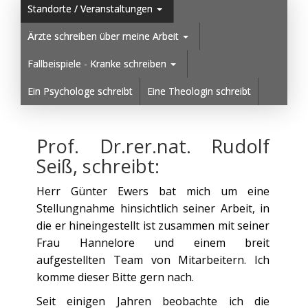
Standorte / Veranstaltungen
Ärzte schreiben über meine Arbeit
Fallbeispiele - Kranke schreiben
Ein Psychologe schreibt
Eine Theologin schreibt
Prof. Dr.rer.nat. Rudolf
Seiß, schreibt:
Herr Günter Ewers bat mich um eine
Stellungnahme hinsichtlich seiner Arbeit, in
die er hineingestellt ist zusammen mit seiner
Frau Hannelore und einem breit
aufgestellten Team von Mitarbeitern. Ich
komme dieser Bitte gern nach.
Seit einigen Jahren beobachte ich die