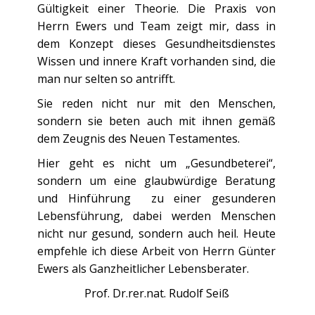
Gültigkeit einer Theorie. Die Praxis von
Herrn Ewers und Team zeigt mir, dass in
dem Konzept dieses Gesundheitsdienstes
Wissen und innere Kraft vorhanden sind, die
man nur selten so antrifft.
Sie reden nicht nur mit den Menschen,
sondern sie beten auch mit ihnen gemäß
dem Zeugnis des Neuen Testamentes.
Hier geht es nicht um „Gesundbeterei“,
sondern um eine glaubwürdige Beratung
und Hinführung zu einer gesunderen
Lebensführung, dabei werden Menschen
nicht nur gesund, sondern auch heil. Heute
empfehle ich diese Arbeit von Herrn Günter
Ewers als Ganzheitlicher Lebensberater.
Prof. Dr.rer.nat. Rudolf Seiß