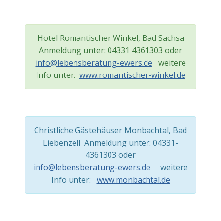
Hotel Romantischer Winkel, Bad Sachsa
Anmeldung unter: 04331 4361303 oder
info@lebensberatung-ewers.de
weitere
Info unter:
www.romantischer-winkel.de
Christliche Gästehäuser Monbachtal, Bad
Liebenzell Anmeldung unter: 04331-
4361303 oder
info@lebensberatung-ewers.de
weitere
Info unter:
www.monbachtal.de