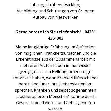
Führungskräfteentwicklung
Ausbildung und Schulungen von Gruppen
Aufbau von Netzwerken
Gerne berate ich Sie telefonisch! 04331
4361303
Meine langjährige Erfahrung im Aufdecken
von möglichen Krankheitsursachen und die
Erkenntnisse aus der Zusammenarbeit mit
mehreren Ärzten haben immer wieder
gezeigt, dass sich Heilungsprozesse gut
entwickelt haben, wenn Kranke/Hilfesuchende
bereit sind, über ihre „Lebenslasten“ zu
sprechen. Kranken und selbst sogenannten
„austherapierten Menschen“ konnte durch
Gespräch per Telefon und Gebet geholfen
werden.