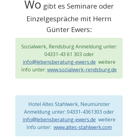
Wo
gibt es Seminare oder
Einzelgespräche mit Herrn
Günter Ewers:
Sozialwerk, Rendsburg Anmeldung unter:
04331-43 61 303 oder
info@lebensberatung-ewers.de
weitere
Info unter:
www.sozialwerk-rendsburg.de
Hotel Altes Stahlwerk, Neumünster
Anmeldung unter: 04331-4361303 oder
info@lebensberatung-ewers.de
weitere
Info unter:
www.altes-stahlwerk.com