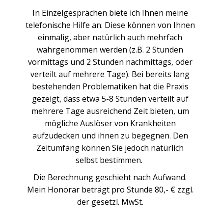
In Einzelgesprächen biete ich Ihnen meine
telefonische Hilfe an. Diese können von Ihnen
einmalig, aber natürlich auch mehrfach
wahrgenommen werden (z.B. 2 Stunden
vormittags und 2 Stunden nachmittags, oder
verteilt auf mehrere Tage). Bei bereits lang
bestehenden Problematiken hat die Praxis
gezeigt, dass etwa 5-8 Stunden verteilt auf
mehrere Tage ausreichend Zeit bieten, um
mögliche Auslöser von Krankheiten
aufzudecken und ihnen zu begegnen. Den
Zeitumfang können Sie jedoch natürlich
selbst bestimmen.
Die Berechnung geschieht nach Aufwand.
Mein Honorar beträgt pro Stunde 80,- € zzgl.
der gesetzl. MwSt.