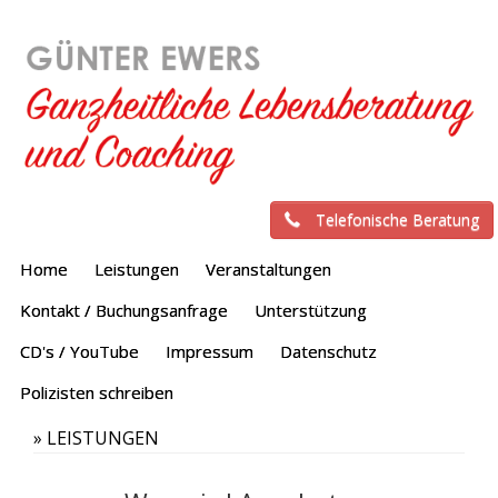
Telefonische Beratung
Home
Leistungen
Veranstaltungen
Kontakt / Buchungsanfrage
Unterstützung
CD's / YouTube
Impressum
Datenschutz
Polizisten schreiben
»
LEISTUNGEN