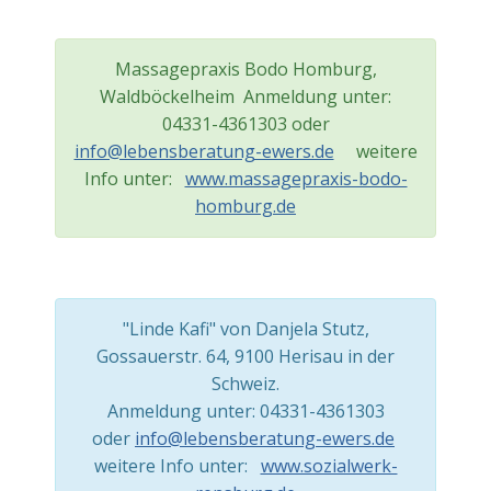
Massagepraxis Bodo Homburg,
Waldböckelheim Anmeldung unter:
04331-4361303 oder
info@lebensberatung-ewers.de
weitere
Info unter:
www.massagepraxis-bodo-
homburg.de
"Linde Kafi" von Danjela Stutz,
Gossauerstr. 64, 9100 Herisau in der
Schweiz.
Anmeldung unter: 04331-4361303
oder
info@lebensberatung-ewers.de
weitere Info unter:
www.sozialwerk-