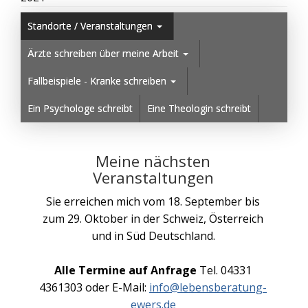
Standorte / Veranstaltungen
Ärzte schreiben über meine Arbeit
Fallbeispiele - Kranke schreiben
Ein Psychologe schreibt
Eine Theologin schreibt
Meine nächsten
Veranstaltungen
Sie erreichen mich vom 18. September bis
zum 29. Oktober in der Schweiz, Österreich
und in Süd Deutschland.
Alle Termine auf Anfrage
Tel. 04331
4361303 oder E-Mail:
info@lebensberatung-
ewers.de