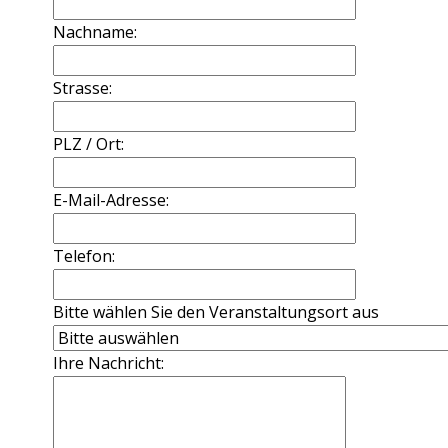
Nachname:
Strasse:
PLZ / Ort:
E-Mail-Adresse:
Telefon:
Bitte wählen Sie den Veranstaltungsort aus
Ihre Nachricht: