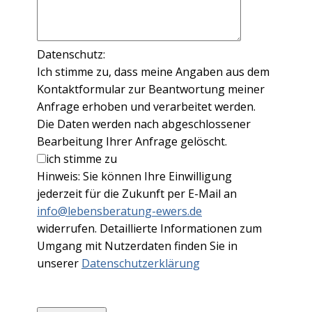
Datenschutz:
Ich stimme zu, dass meine Angaben aus dem
Kontaktformular zur Beantwortung meiner
Anfrage erhoben und verarbeitet werden.
Die Daten werden nach abgeschlossener
Bearbeitung Ihrer Anfrage gelöscht.
ich stimme zu
Hinweis: Sie können Ihre Einwilligung
jederzeit für die Zukunft per E-Mail an
info@lebensberatung-ewers.de
widerrufen. Detaillierte Informationen zum
Umgang mit Nutzerdaten finden Sie in
unserer
Datenschutzerklärung