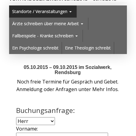
Standorte / Veranstaltungen
Ärzte schreiben über meine Arbeit
Fallbeispiele - Kranke schreiben
Ein Psychologe schreibt
Eine Theologin schreibt
05.10.2015 – 09.10.2015 im Sozialwerk,
Rendsburg
Noch freie Termine für Gespräch und Gebet.
Anmeldung oder Anfragen unter Mehr Infos.
Buchungsanfrage:
Vorname: