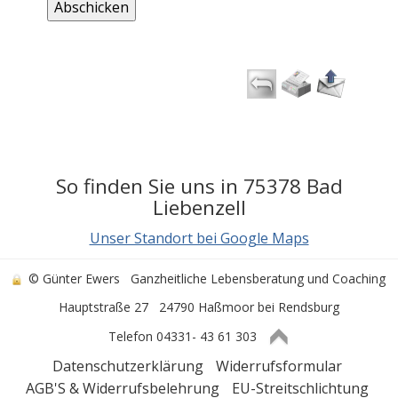
So finden Sie uns in 75378 Bad
Liebenzell
Unser Standort bei Google Maps
© Günter Ewers
Ganzheitliche Lebensberatung und Coaching
Hauptstraße 27
24790 Haßmoor bei Rendsburg
Telefon 04331- 43 61 303
Datenschutzerklärung
Widerrufsformular
AGB'S & Widerrufsbelehrung
EU-Streitschlichtung