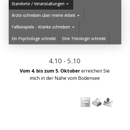
Standorte / Veranstaltungen
Ärzte schreiben über meine Arbeit
Fallbeispiele - Kranke schreiben
Ein Psychologe schreibt
Eine Theologin schreibt
4.10 - 5.10
Vom 4. bis zum 5. Oktober
erreichen Sie
mich in der Nähe vom Bodensee