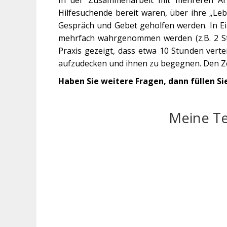
Hilfesuchende bereit waren, über ihre „L
Gespräch und Gebet geholfen werden. In Ei
mehrfach wahrgenommen werden (z.B. 2 Stu
Praxis gezeigt, dass etwa 10 Stunden verte
aufzudecken und ihnen zu begegnen. Den Ze
Haben Sie weitere Fragen, dann füllen Si
Meine Te