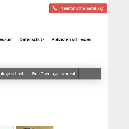
Telefonische Beratung
ressum
Datenschutz
Polizisten schreiben
ologe schreibt
Eine Theologin schreibt