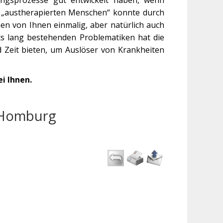
n „austherapierten Menschen“ konnte durch
en von Ihnen einmalig, aber natürlich auch
s lang bestehenden Problematiken hat die
d Zeit bieten, um Auslöser von Krankheiten
i Ihnen.
 Homburg