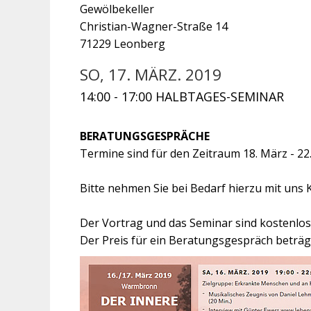
Gewölbekeller
Christian-Wagner-Straße 14
71229 Leonberg
SO, 17. MÄRZ. 2019
14:00 - 17:00 HALBTAGES-SEMINAR
BERATUNGSGESPRÄCHE
Termine sind für den Zeitraum 18. März - 22
Bitte nehmen Sie bei Bedarf hierzu mit uns 
Der Vortrag und das Seminar sind kostenlos
Der Preis für ein Beratungsgespräch beträgt