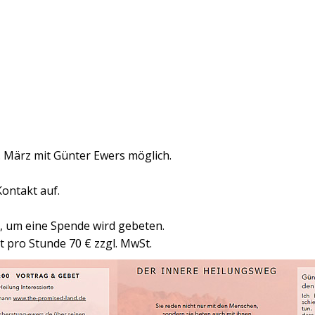
. März mit Günter Ewers möglich.
Kontakt auf.
, um eine Spende wird gebeten.
 pro Stunde 70 € zzgl. MwSt.