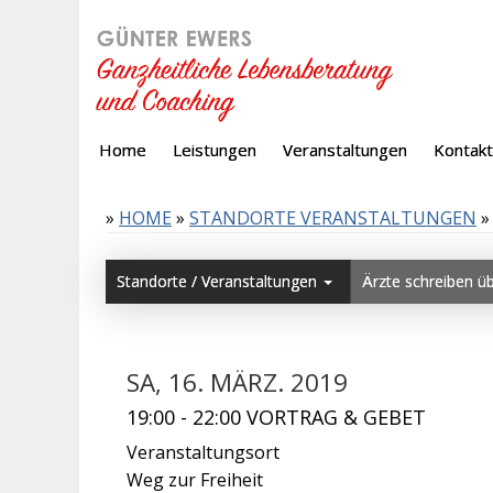
Home
Leistungen
Veranstaltungen
Kontakt
»
HOME
»
STANDORTE VERANSTALTUNGEN
»
Standorte / Veranstaltungen
Ärzte schreiben ü
SA, 16. MÄRZ. 2019
19:00 - 22:00 VORTRAG & GEBET
Veranstaltungsort
Weg zur Freiheit