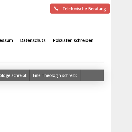
Telefonische Beratung
ressum
Datenschutz
Polizisten schreiben
ologe schreibt
Eine Theologin schreibt