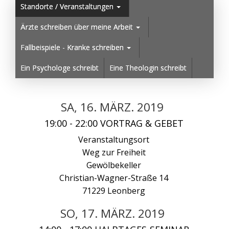
Standorte / Veranstaltungen
Ärzte schreiben über meine Arbeit
Fallbeispiele - Kranke schreiben
Ein Psychologe schreibt
Eine Theologin schreibt
SA, 16. MÄRZ. 2019
19:00 - 22:00 VORTRAG & GEBET
Veranstaltungsort
Weg zur Freiheit
Gewölbekeller
Christian-Wagner-Straße 14
71229 Leonberg
SO, 17. MÄRZ. 2019