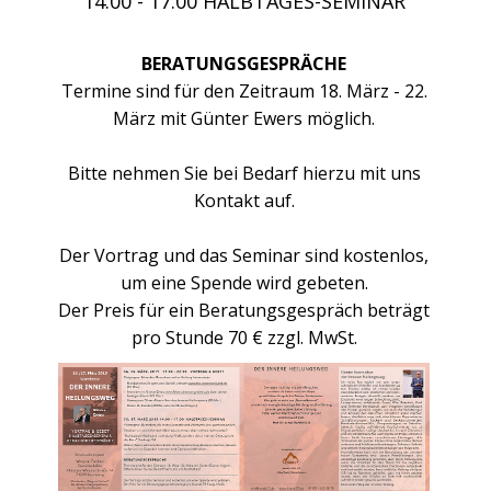
14:00 - 17:00 HALBTAGES-SEMINAR
BERATUNGSGESPRÄCHE
Termine sind für den Zeitraum 18. März - 22.
März mit Günter Ewers möglich.
Bitte nehmen Sie bei Bedarf hierzu mit uns
Kontakt auf.
Der Vortrag und das Seminar sind kostenlos,
um eine Spende wird gebeten.
Der Preis für ein Beratungsgespräch beträgt
pro Stunde 70 € zzgl. MwSt.