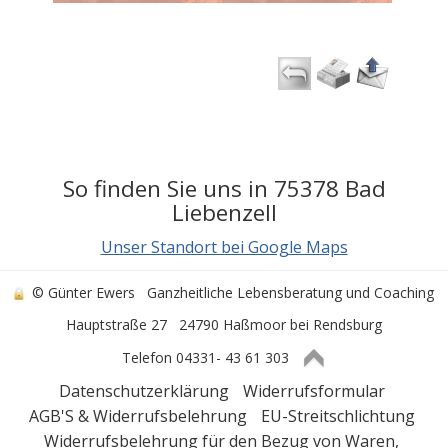
So finden Sie uns in 75378 Bad
Liebenzell
Unser Standort bei Google Maps
© Günter Ewers
Ganzheitliche Lebensberatung und Coaching
Hauptstraße 27
24790 Haßmoor bei Rendsburg
Telefon 04331- 43 61 303
Datenschutzerklärung
Widerrufsformular
AGB'S & Widerrufsbelehrung
EU-Streitschlichtung
Widerrufsbelehrung für den Bezug von Waren,